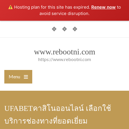
Hosting plan for this site has expired.
Renew now
to
avoid service disruption.
Skip
to
SITEMAP
บา
สมัคร
content
คา
บา
ร่า
คา
www.rebootni.com
คือ
ร่า
https://www.rebootni.com
อะไร
เว็บ
เกมส์
ดังๆ
Menu
พนัน
ที่
ทำ
จะ
เงิน
มา
ดี
ทำ
ได้
กำไร
UFABETคาสิโนออนไลน์ เลือกใช้
กำไร
ให้
ชัวร์
กับ
บริการช่องทางที่ยอดเยี่ยม
ที่
ทุก