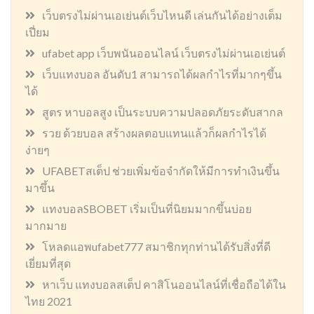
เว็บตรงไม่ผ่านเอเย่นต์เว็บไหนดี เล่นกันได้อย่างเต็ม
เปี่ยม
ufabet app เว็บพนันออนไลน์ เว็บตรงไม่ผ่านเอเย่นต์
เว็บแทงบอล อันดับ1 สามารถได้ผลกำไรที่มากๆขึ้น
ได้
สูตร หาบอลสูง เป็นระบบความปลอดภัยระดับสากล
รวย ด้วยบอล สร้างผลตอบแทนแล้วก็ผลกำไรได้
ง่ายๆ
UFABETสเต็ป ช่วยเพิ่มข้อจำกัดให้มีการทำเงินขึ้น
มาขึ้น
แทงบอลSBOBET เริ่มเป็นที่นิยมมากขึ้นบ่อย
มากมาย
โหลดแอพufabet777 สมาชิกทุกท่านได้รับสิ่งที่ดี
เยี่ยมที่สุด
หาเว็บ แทงบอลสเต็ป คาสิโนออนไลน์ที่เชื่อถือได้ใน
ไทย 2021