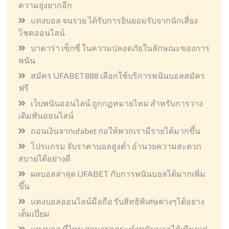
ความยุ่งยากอีก
แทงบอล จนรวย ได้รับการยินยอมรับจากนักเสี่ยง
โชคออนไลน์
บาคาร่า เซ็กซี่ ในความปลอดภัยในลักษณะของการ
พนัน
สมัคร UFABET888 เลือกใช้บริการพนันบอลสมัคร
ฟรี
เว็บพนันออนไลน์ ถูกกฏหมายไหม สำหรับการวาง
เดิมพันออนไลน์
ถอนเงินจากufabet ก่อให้พวกเรามีรายได้มากขึ้น
โปรแกรม จับราคาบอลสูงต่ำ อำนวยความสะดวก
สบายได้อย่างดี
ผลบอลล่าสุด UFABET กับการพนันบอลได้มากเพิ่ม
ขึ้น
แทงบอลออนไลน์มือถือ รับสิทธิพิเศษต่างๆได้อย่าง
เต็มเปี่ยม
แทงบอล ที่ไหน สามารถกระทำพนันบอลได้เพียงแต่