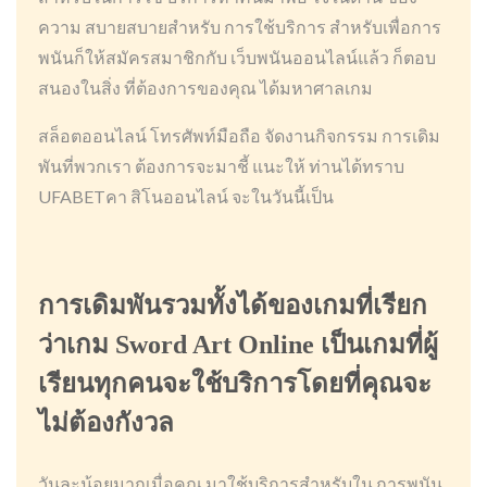
ความ สบายสบายสำหรับ การใช้บริการ สำหรับเพื่อการ
พนันก็ให้สมัครสมาชิกกับ เว็บพนันออนไลน์แล้ว ก็ตอบ
สนองในสิ่ง ที่ต้องการของคุณ ได้มหาศาลเกม
สล็อตออนไลน์ โทรศัพท์มือถือ จัดงานกิจกรรม การเดิม
พันที่พวกเรา ต้องการจะมาชี้ แนะให้ ท่านได้ทราบ
UFABETคา สิโนออนไลน์ จะในวันนี้เป็น
การเดิมพันรวมทั้งได้ของเกมที่เรียก
ว่าเกม Sword Art Online เป็นเกมที่ผู้
เรียนทุกคนจะใช้บริการโดยที่คุณจะ
ไม่ต้องกังวล
วันละน้อยมากเมื่อคุณ มาใช้บริการสำหรับใน การพนัน