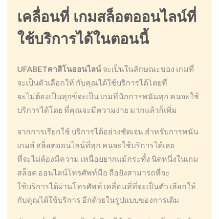
เคลื่อนที่ เกมสล็อตออนไลน์ที่
ใช้บริการได้ในตอนนี้
UFABETคาสิโนออนไลน์
จะเป็นในลักษณะของ เกมที่
จะเป็นตัวเลือกให้ กับคุณได้ใช้บริการได้โดยที่
จะไม่ต้องเป็นทุกข์จะเป็น เกมที่นักการพนันทุก คนจะใช้
บริการได้โดย ที่คุณจะมีความง่าย มากแล้วก็เพิ่ม
จากการเรียกใช้ บริการได้อย่างชัดเจน สำหรับการพนัน
เกมส์ สล็อตออนไลน์ที่ทุก คนจะใช้บริการได้เลย
ที่จะไม่ต้องมีความ เหนื่อยยากแม้กระทั้ง นิดหนึ่งในเกม
สล็อต ออนไลน์โทรศัพท์มือ ถือยังสามารถที่จะ
ใช้บริการได้ผ่านโทรศัพท์ เคลื่อนที่ที่จะเป็นตัว เลือกให้
กับคุณได้ใช้บริการ อีกด้วยในรูปแบบของการเดิม