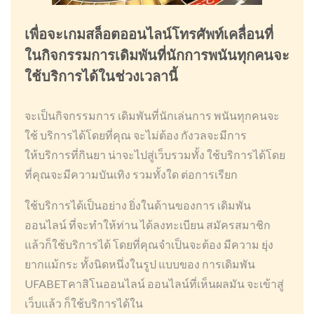
เพื่อจะเกมสล็อตออนไลน์โทรศัพท์เคลื่อนที่
ในกิจกรรมการเดิมพันที่นักการพนันทุกคนจะ
ใช้บริการได้ในช่วงเวลานี้
จะเป็นกิจกรรมการ เดิมพันที่นักเล่นการ พนันทุกคนจะ
ใช้ บริการได้โดยที่คุณ จะไม่ต้อง กังวลจะมีการ
ให้บริการที่กินยา น่าจะไปสู่เว็บรวมทั้ง ใช้บริการได้โดย
ที่คุณจะมีความบันเทิง รวมทั้งใด ต่อการเรียก
ใช้บริการได้เป็นอย่าง ยิ่งในด้านของการ เดิมพัน
ออนไลน์ ที่จะทำให้ท่าน ได้ลงทะเบียน สมัครสมาชิก
แล้วก็ใช้บริการได้ โดยที่คุณจำเป็นจะต้อง มีความ ยุ่ง
ยากแม้กระ ทั้งนิดหนึ่งในรูป แบบของ การเดิมพัน
UFABETคาสิโนออนไลน์ ออนไลน์ที่เห็นผลมัน จะเข้าสู่
เว็บแล้ว ก็ใช้บริการได้ใน