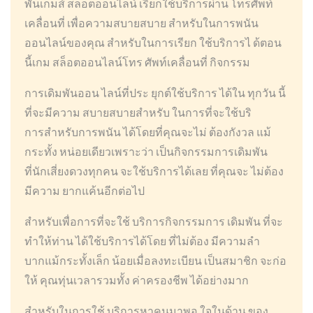
พันเกมส์ สล็อตออนไลน์ เรียกใช้บริการผ่าน โทรศัพท์
เคลื่อนที่ เพื่อความสบายสบาย สำหรับในการพนัน
ออนไลน์ของคุณ สำหรับในการเรียก ใช้บริการไ ด้ตอน
นี้เกม สล็อตออนไลน์โทร ศัพท์เคลื่อนที่ กิจกรรม
การเดิมพันออน ไลน์ที่ประ ยุกต์ใช้บริการ ได้ใน ทุกวัน นี้
ที่จะมีความ สบายสบายสำหรับ ในการที่จะใช้บริ
การสำหรับการพนัน ได้โดยที่คุณจะไม่ ต้องกังวล แม้
กระทั้ง หน่อยเดียวเพราะว่า เป็นกิจกรรมการเดิมพัน
ที่นักเสี่ยงดวงทุกคน จะใช้บริการได้เลย ที่คุณจะ ไม่ต้อง
มีความ ยากแค้นอีกต่อไป
สำหรับเพื่อการที่จะใช้ บริการกิจกรรมการ เดิมพัน ที่จะ
ทำให้ท่าน ได้ใช้บริการได้โดย ที่ไม่ต้อง มีความลำ
บากแม้กระทั้งเล็ก น้อยเมื่อลงทะเบียน เป็นสมาชิก จะก่อ
ให้ คุณทุ่นเวลารวมทั้ง ค่าครองชีพ ได้อย่างมาก
สำหรับในการใช้ บริการหาคนมาพอ ใจในด้าน ของ