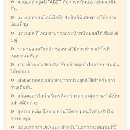
ผลบอลล่าสุด UFABET กับการพนันบอลได้มากเพิ่ม
ขึ้น
แทงบอลออนไลน์มือถือ รับสิทธิพิเศษต่างๆได้อย่าง
เต็มเปี่ยม
แทงบอล ที่ไหน สามารถกระทำพนันบอลได้เพียงแต่
1 คู่
ราคาบอลครึ่งหลัง ช่องทางวิธีการทำผลกำไรที่
เหมาะสมที่สุด
ทางเข้าห ufa365 สมาชิกสร้างผลกำไรจากการพนัน
ได้ทุกแบบ
ufabet ทดลองเล่น สามารถประยุกต์ใช้สำหรับการ
วางเดิมพัน
สล็อตออนไลน์ ฟรีเครดิต สร้างความคุ้มราคาได้เป็น
อย่างดีอีกด้วย
สูตรบอลเต็ง ที่หลายท่านให้ความสนใจสำหรับใน
การลงทุน
แทงบาคาร่าUFABET สำหรับในการวางเดิมพันที่มี