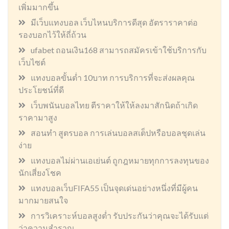
เพิ่มมากขึ้น
มีเว็บแทงบอล เว็บไหนบริการดีสุด อัตราราคาต่อ
รองบอกไว้ให้ถี่ถ้วน
ufabet ถอนเงิน168 สามารถสมัครเข้าใช้บริการกับ
เว็บไซต์
แทงบอลขั้นต่ำ 10บาท การบริการที่จะส่งผลคุณ
ประโยชน์ที่ดี
เว็บพนันบอลไทย ตีราคาให้ให้ลงมาสักนิดถ้าเกิด
ราคามาสูง
สอนทำ สูตรบอล การเล่นบอลสเต็ปหรือบอลชุดเล่น
ง่าย
แทงบอลไม่ผ่านเอเย่นต์ ถูกฎหมายทุกการลงทุนของ
นักเสี่ยงโชค
แทงบอลเว็บFIFA55 เป็นจุดเด่นอย่างหนึ่งที่มีผู้คน
มากมายสนใจ
การวิเคราะห์บอลสูงต่ำ รับประกันว่าคุณจะได้รับแต่
ว่าความสำราญ