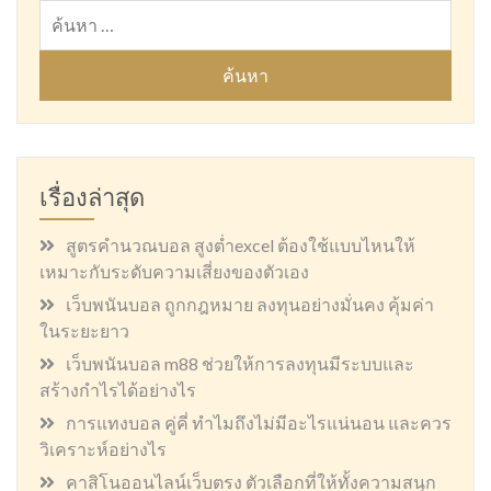
ค้นหา
สำหรับ:
เรื่องล่าสุด
สูตรคำนวณบอล สูงต่ำexcel ต้องใช้แบบไหนให้
เหมาะกับระดับความเสี่ยงของตัวเอง
เว็บพนันบอล ถูกกฎหมาย ลงทุนอย่างมั่นคง คุ้มค่า
ในระยะยาว
เว็บพนันบอล m88 ช่วยให้การลงทุนมีระบบและ
สร้างกำไรได้อย่างไร
การแทงบอล คู่คี่ ทำไมถึงไม่มีอะไรแน่นอน และควร
วิเคราะห์อย่างไร
คาสิโนออนไลน์เว็บตรง ตัวเลือกที่ให้ทั้งความสนุก