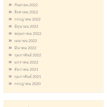
กันยายน 2022
สิงหาคม 2022
กรกฎาคม 2022
มิถุนายน 2022
พฤษภาคม 2022
เมษายน 2022
มีนาคม 2022
กุมภาพันธ์ 2022
มกราคม 2022
ธันวาคม 2021
กุมภาพันธ์ 2021
กรกฎาคม 2020