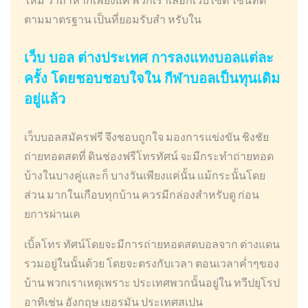
ตามมาตรฐาน เป็นที่ยอมรับสำ หรับใน
เว็บ บอล ต่างประเทศ การลงแทงบอลแต่ละ
ครั้ง โดยชอบชอบใจใน กีฬาบอลเป็นทุนเดิม
อยู่แล้ว
เว็บบอลสมัครฟรี จึงชอบถูกใจ มองการแข่งขัน ชิงชัย
ถ่ายทอดสดที่ ดินช่องฟรีโทรทัศน์ จะมีกระทำถ่ายทอด
บ้างในบางคู่และก็ บางวันเพียงแค่นั้น แม้กระนั้นโดย
ส่วน มากในเกือบทุกบ้าน ควรมีกล่องสำหรับดู ก่อน
ยการผ่านเค
เบิ้ลโทร ทัศน์โดยจะมีการถ่ายทอดสดบอลจาก ต่างแดน
รวมอยู่ในนั้นด้วย โดยจะตรงกับเวลา ตอนเวลาค่ำๆของ
บ้าน พวกเราเหตุเพราะ ประเทศพวกนั้นอยู่ใน ทวีปยุโรป
อาทิเช่น อังกฤษ เยอรมัน ประเทศสเปน