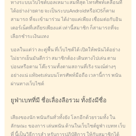
ทางระบบเว็บไซต์บอลเหมาะสมที่สุด โทรศัพท์เคลื่อนที่
ได้อย่างง่ายดาย จะเป็นระบบAndroidหรือiOSก็ตาม
สามารถ ที่จะเข้ามาร่วม ได้ง่ายแค่เพียง เชื่อมต่อกับอิน
เตอร์เน็ตที่เสถียรเพียงแค่ เท่านี้สมาชิก ก็สามารถที่จะ
เลือกชำระเงินแทง
บอลในแต่ว่า ละคู่พื้น ที่เว็บไซต์ได้ เปิดให้พนันได้อย่าง
ไม่ยากเย็นมันดีกว่า สมาชิกต้อง เดินทางไปเล่น ตาม
บ่อนหรือตาม โต๊ะรวมทั้งตามสถานที่เริง รมณ์ต่างๆ
อย่างแน่ แท้betเล่นบนโทรศัพท์มือถือ เวลานี้การ พนัน
ผ่านทางเว็บไซต์
ยูฟ่าเบทที่มี ชื่อเลื่องลือรวม ทั้งยังมีชื่อ
เสียงของนัก พนันกันทั่วทั้งยัง โลกอีกด้วยรวมทั้ง ใน
ลักษณะ ของการ เล่นพนัน ด้านในเว็บไซต์ยูฟ่า เบทท เว็บ
ที่ นี้เป็นวิธีการสำ หรับการปฏิบัติการ ให้กับสมาชิกได้