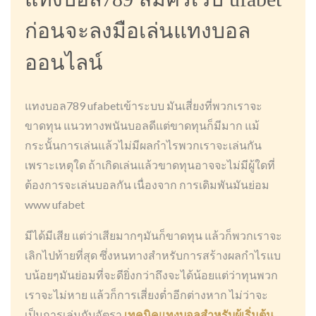
ก่อนจะลงมือเล่นแทงบอล
ออนไลน์
แทงบอล789 ufabetเข้าระบบ มันเสี่ยงที่พวกเราจะ
ขาดทุน แนวทางพนันบอลดีแต่ขาดทุนก็มีมาก แม้
กระนั้นการเล่นแล้วไม่มีผลกำไรพวกเราจะเล่นกัน
เพราะเหตุใด ถ้าเกิดเล่นแล้วขาดทุนอาจจะไม่มีผู้ใดที่
ต้องการจะเล่นบอลกัน เนื่องจาก การเดิมพันมันย่อม
www ufabet
มีได้มีเสีย แต่ว่าเสียมากๆมันก็ขาดทุน แล้วก็พวกเราจะ
เลิกไปท้ายที่สุด ซึ่งหนทางสำหรับการสร้างผลกำไรแบ
บน้อยๆมันย่อมที่จะดียิ่งกว่าถึงจะได้น้อยแต่ว่าทุนพวก
เราจะไม่หาย แล้วก็การเสี่ยงต่ำอีกต่างหาก ไม่ว่าจะ
เป็นการเล่นกับอัตรา
เทคนิคแทงบอลสำหรับผู้เริ่มต้น