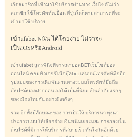
เกิดสมาชิกที่ เข้ามาใช้ บริการผ่านทาง เว็บไซต์ไม่ว่า
สมาชิก ใช้โทรศัพท์เขยื้อน ที่รุ่นใดก็ตามสามารถที่จะ
เข้ามาใช้ บริการ
เข้าufabet พนัน ได้โดยง่าย ไม่ว่าจะ
เป็นiOSหรือAndroid
เข้า ufabet สูตรพินิจพิจารณาบอลBETเว็บไซต์บอล
ออนไลน์ คอมพิวเตอร์โน๊ตบุ๊คbet เล่นบนโทรศัพท์มือถือ
รูปแบบของการเดิมพันผ่านทางระบบโทรศัพท์มือถือ
เว็บไซต์บอลฝากถอน ออโต้ เป็นที่นิยม เป็นลำดับแรกๆ
ของเมืองไทยกัน อย่างยิ่งจริงๆ
รวม อีกทั้งมีลักษณะของ การเปิดให้ บริการนา ทุ่งนา
ประการแบบ ให้เลือกจ่าย เงินพนันเยอะแยะ ก่ายกองเป็น
เว็บไซต์ที่มีการให้บริการที่สบายเร็ว ทันใจกันอีกด้วย