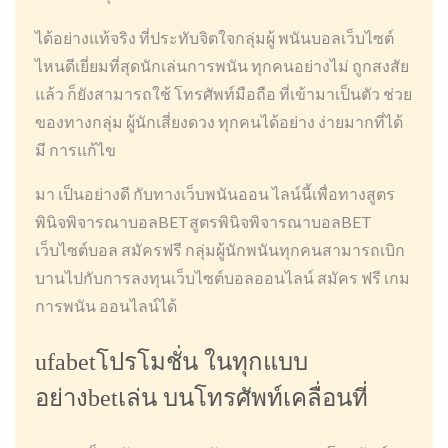
ได้อย่างแท้จริง ที่ประทับจิตใจกลุ่มผู้ พนันบอลเว็บไซต์
ไหนดีเยี่ยมที่สุดนักเล่นการพนัน ทุกคนอย่างไม่ ถูกสงสัย
แล้ว ก็ยังสามารถใช้ โทรศัพท์มือถือ ที่เข้ามาเป็นตัว ช่วย
ของทางกลุ่ม ผู้นักเสี่ยงดวง ทุกคนได้อย่าง ง่ายมากที่ได้
มี การแก้ไข
มา เป็นอย่างดี กับทางเว็บพนันออน ไลน์นี้เพื่อทางสูตร
พินิจพิจารณาบอลBETสูตรพินิจพิจารณาบอลBET
เว็บไซต์บอล สมัครฟรี กลุ่มผู้นักพนันทุกคนสามารถเบิก
บานไปกับการลงทุนเว็บไซต์บอลออนไลน์ สมัคร ฟรี เกม
การพนัน ออนไลน์ได้
ufabetโปรโมชั่น ในทุกแบบ
อย่างbetเล่น บนโทรศัพท์เคลื่อนที่