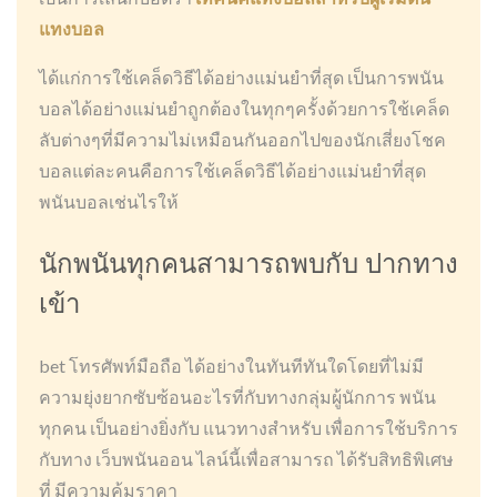
แทงบอล
ได้แก่การใช้เคล็ดวิธีได้อย่างแม่นยำที่สุด เป็นการพนัน
บอลได้อย่างแม่นยำถูกต้องในทุกๆครั้งด้วยการใช้เคล็ด
ลับต่างๆที่มีความไม่เหมือนกันออกไปของนักเสี่ยงโชค
บอลแต่ละคนคือการใช้เคล็ดวิธีได้อย่างแม่นยำที่สุด
พนันบอลเช่นไรให้
นักพนันทุกคนสามารถพบกับ ปากทาง
เข้า
bet โทรศัพท์มือถือ ได้อย่างในทันทีทันใดโดยที่ไม่มี
ความยุ่งยากซับซ้อนอะไรที่กับทางกลุ่มผู้นักการ พนัน
ทุกคน เป็นอย่างยิ่งกับ แนวทางสำหรับ เพื่อการใช้บริการ
กับทาง เว็บพนันออน ไลน์นี้เพื่อสามารถ ได้รับสิทธิพิเศษ
ที่ มีความคุ้มราคา