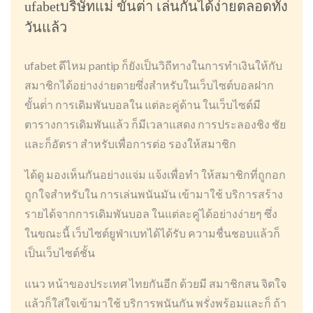
ufabetบริษัทแม่ ขั้นต่ํา เล่นกันได้ง่ายตลอดทั้ง
วันแล้ว
ufabet ดีไหม pantip ก็ยังเป็นวิถีทางในการทำเงินให้กับ
สมาชิกได้อย่างง่ายดายซึ่งสำหรับในเว็บไซต์บอลฝาก
ขั้นต่ํา การเดิมพันบอลใน แต่ละคู่ด้าน ในเว็บไซต์มี
ตารางการเดิมพันแล้ว ก็มีเวลาแสดง การประลองชิง ชัย
และก็อัตรา สำหรับเพื่อการต่อ รองให้สมาชิก
ได้ดู มองเห็นกันอย่างแจ่ม แจ้งเพื่อทำ ให้สมาชิกที่ถูกอก
ถูกใจสำหรับใน การเล่นพนันมัน เข้ามาใช้ บริการสร้าง
รายได้จากการเดิมพันบอล ในแต่ละคู่ได้อย่างง่ายๆ ซึ่ง
ในขณะนี้ เว็บไซต์ยูฟ่าเบทได้ได้รับ ความชื่นชอบแล้วก็
เป็นเว็บไซต์ชั้น
แนว หน้าของประเทศ ไทยกันอีก ด้วยมี สมาชิกสน จิตใจ
แล้วก็ใส่ใจเข้ามาใช้ บริการพนันกัน พรั่งพร้อมและก็ ถ้า