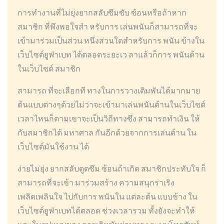
การทำงานที่ไม่ยุ่งยากสลับซึมซับ ซ้อนหรือถ้าหาก
สมาชิก ที่พึงพอใจสำ หรับการ เล่นพนันก็สามารถที่จะ
เข้ามาร่วมเป็นส่วน หนึ่งส่วนใดสำหรับการ พนัน ข้างใน
เว็บไซต์ยูฟ่าเบท ได้ตลอดระยะเว ลาแล้วก็การ พนันด้าน
ในเว็บไซต์ สมาชิก
สามารถ ที่จะเลือกที ทางในการวางเดิมพันได้มากมาย
ต้นแบบต่างๆด้วยไม่ว่าจะเข้ามาเล่นพนันด้านในเว็บไซต์
เวลาไหนก็ตามเขาจะเป็นวิถีทางซึ่ง สามารถทำเงิน ให้
กับสมาชิกได้ มหาศาล กันอีกด้วยจากการเล่นด้าน ใน
เว็บไซต์มันใช้งาน ได้
ง่ายไม่ยุ่ง ยากสลับดูดซึม ซ้อนถ้าเกิด สมาชิกประทับใจ ก็
สามารถที่จะเข้า มาร่วมสร้าง ความสนุกร่าเริง
เพลิดเพลินใจ ไปกับการ พนันใน แต่ละต้น แบบข้าง ใน
เว็บไซต์ยูฟ่าเบทได้ตลอด ช่วงเวลารวม ทั้งยังจะทำให้