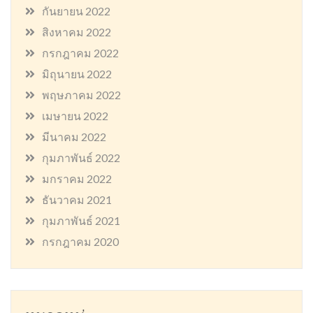
กันยายน 2022
สิงหาคม 2022
กรกฎาคม 2022
มิถุนายน 2022
พฤษภาคม 2022
เมษายน 2022
มีนาคม 2022
กุมภาพันธ์ 2022
มกราคม 2022
ธันวาคม 2021
กุมภาพันธ์ 2021
กรกฎาคม 2020