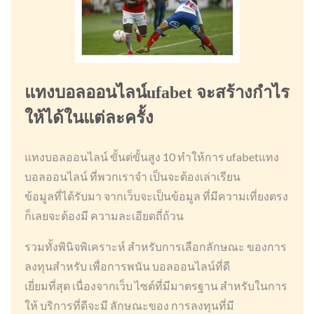
แทงบอลออนไลน์ufabet จะสร้างกำไร
ให้ได้ในแต่ละครั้ง
แทงบอลออนไลน์ ขั้นต่ขั้นสูง 10 ทำให้การ ufabetแทง
บอลออนไลน์ ที่พวกเราจำ เป็นจะต้องเล่าเรียน
ข้อมูลที่ได้รับมา จากเว็บจะเป็นข้อมูล ที่มีความเที่ยงตรง
ก็เลยจะต้องมี ความละเอียดถี่ถ้วน
รวมทั้งพินิจพิเคราะห์ สำหรับการเลือกลักษณะ ของการ
ลงทุนสำหรับ เพื่อการพนัน บอลออนไลน์ที่ดี
เยี่ยมที่สุด เนื่องจากเว็บ ไซต์ที่มีมาตรฐาน สำหรับในการ
ให้ บริการที่ดีจะมี ลักษณะของ การลงทุนที่มี