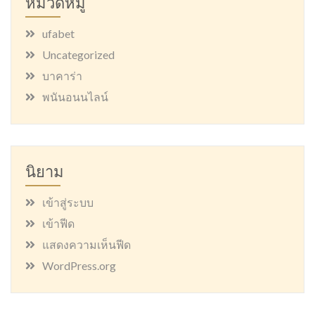
หมวดหมู่
ufabet
Uncategorized
บาคาร่า
พนันอนนไลน์
นิยาม
เข้าสู่ระบบ
เข้าฟีด
แสดงความเห็นฟีด
WordPress.org