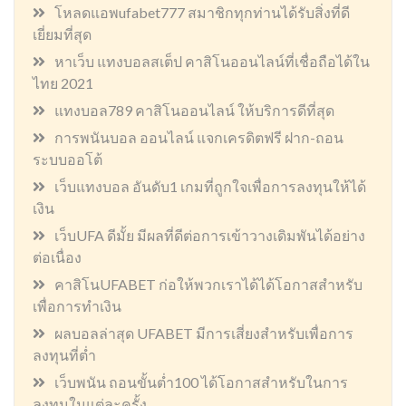
โหลดแอพufabet777 สมาชิกทุกท่านได้รับสิ่งที่ดี
เยี่ยมที่สุด
หาเว็บ แทงบอลสเต็ป คาสิโนออนไลน์ที่เชื่อถือได้ใน
ไทย 2021
แทงบอล789 คาสิโนออนไลน์ ให้บริการดีที่สุด
การพนันบอล ออนไลน์ แจกเครดิตฟรี ฝาก-ถอน
ระบบออโต้
เว็บแทงบอล อันดับ1 เกมที่ถูกใจเพื่อการลงทุนให้ได้
เงิน
เว็บUFA ดีมั้ย มีผลที่ดีต่อการเข้าวางเดิมพันได้อย่าง
ต่อเนื่อง
คาสิโนUFABET ก่อให้พวกเราได้ได้โอกาสสำหรับ
เพื่อการทำเงิน
ผลบอลล่าสุด UFABET มีการเสี่ยงสำหรับเพื่อการ
ลงทุนที่ต่ำ
เว็บพนัน ถอนขั้นต่ำ100 ได้โอกาสสำหรับในการ
ลงทุนในแต่ละครั้ง