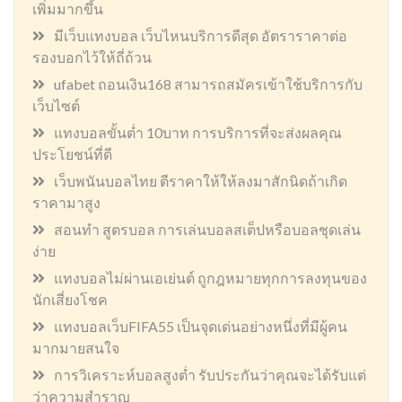
เพิ่มมากขึ้น
มีเว็บแทงบอล เว็บไหนบริการดีสุด อัตราราคาต่อ
รองบอกไว้ให้ถี่ถ้วน
ufabet ถอนเงิน168 สามารถสมัครเข้าใช้บริการกับ
เว็บไซต์
แทงบอลขั้นต่ำ 10บาท การบริการที่จะส่งผลคุณ
ประโยชน์ที่ดี
เว็บพนันบอลไทย ตีราคาให้ให้ลงมาสักนิดถ้าเกิด
ราคามาสูง
สอนทำ สูตรบอล การเล่นบอลสเต็ปหรือบอลชุดเล่น
ง่าย
แทงบอลไม่ผ่านเอเย่นต์ ถูกฎหมายทุกการลงทุนของ
นักเสี่ยงโชค
แทงบอลเว็บFIFA55 เป็นจุดเด่นอย่างหนึ่งที่มีผู้คน
มากมายสนใจ
การวิเคราะห์บอลสูงต่ำ รับประกันว่าคุณจะได้รับแต่
ว่าความสำราญ