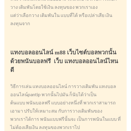
วาง เดิมพันโดยใช้เงิน ลงทุนของ พวกเราเอง
แต่ว่าเลือกวาง เดิมพันใน แบบที่ได้ หรือเปล่าเสีย เงิน
ลงทุนจาก
แทงบอลออนไลน์ m88 เว็บไซต์บอลพวกนั้น
ด้วยพนันบอลฟรี เว็บ แทงบอลออนไลน์ไหน
ดี
วิธีการเล่น แทงบอลออนไลน์ การวางเดิมพัน แทงบอล
ออนไลน์pantip พวกนั้นไปมัน ก็นับได้ว่าเป็น
ต้นแบบ พนันบอลฟรี แบบอย่างหนึ่งที่ พวกเราสามารถ
เอามา ปรับให้เหมาะสม กับการวางเดิมพันของ
พวกเราได้การ พนันแบบฟรีนั้นจะ เป็นการพนันในแบบ ที่
ไม่ต้องเสียเงิน ลงทุนของพวกเราไป