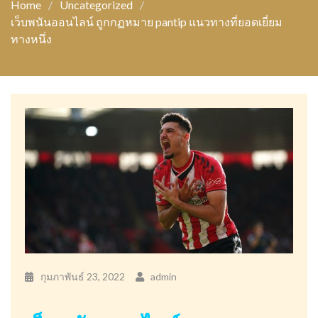
Home
Uncategorized
เว็บ
คน
เว็บพนันออนไลน์ ถูกกฏหมาย pantip แนวทางที่ยอดเยี่ยม
UFABET
ทางหนึ่ง
กุมภาพันธ์ 23, 2022
admin