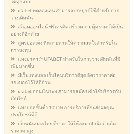
ได้ทุกแบบ
ufabet ทดลองเล่น สามารถประยุกต์ใช้สำหรับการ
วางเดิมพัน
สล็อตออนไลน์ ฟรีเครดิต สร้างความคุ้มราคาได้เป็น
อย่างดีอีกด้วย
สูตรบอลเต็ง ที่หลายท่านให้ความสนใจสำหรับใน
การลงทุน
แทงบาคาร่าUFABET สำหรับในการวางเดิมพันที่มี
เพิ่มมากขึ้น
มีเว็บแทงบอล เว็บไหนบริการดีสุด อัตราราคาต่อ
รองบอกไว้ให้ถี่ถ้วน
ufabet ถอนเงิน168 สามารถสมัครเข้าใช้บริการกับ
เว็บไซต์
แทงบอลขั้นต่ำ 10บาท การบริการที่จะส่งผลคุณ
ประโยชน์ที่ดี
เว็บพนันบอลไทย ตีราคาให้ให้ลงมาสักนิดถ้าเกิด
ราคามาสูง