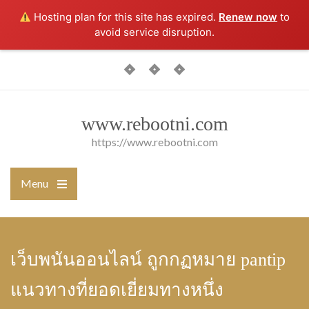
Hosting plan for this site has expired.
Renew now
to
avoid service disruption.
Skip
to
SITEMAP
บา
สมัคร
content
คา
บา
ร่า
คา
www.rebootni.com
คือ
ร่า
https://www.rebootni.com
อะไร
เว็บ
เกมส์
ดังๆ
Menu
พนัน
ที่
ทำ
จะ
เงิน
มา
ดี
ทำ
ได้
กำไร
เว็บพนันออนไลน์ ถูกกฏหมาย pantip
กำไร
ให้
ชัวร์
กับ
แนวทางที่ยอดเยี่ยมทางหนึ่ง
ที่
ทุก