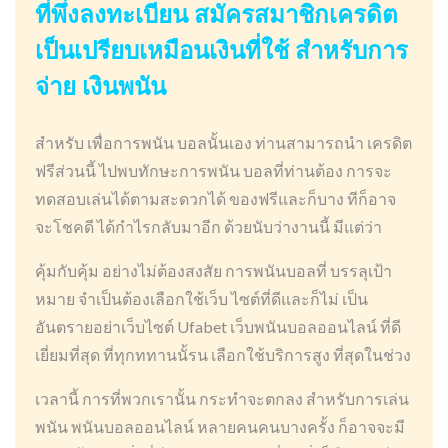
ที่พึ่งลงทะเบียน สมัครสมาชิกเครดิต
เป็นเปรียบเหมือนเงินที่ใช้ สำหรับการ
จ่าย เงินพนัน
สำหรับ เพื่อการพนัน บอลนั้นเอง ท่านสามารถนำ เครดิต
ฟรีส่วนนี้ ไปพบทักษะการพนัน บอลที่ท่านต้อง การจะ
ทดสอบเล่นได้ตามสะดวกได้ ของฟรีและก็บาง ทีก็อาจ
จะโชคดี ได้กำไรกลับมาอีก ด้วยนับว่างานนี้ มีแต่ว่า
คุ้มกับคุ้ม อย่างไม่ต้องสงสัย การพนันบอลที่ บรรลุเป้า
หมาย จำเป็นต้องเลือกใช้เว็บ ไซต์ที่ดีและก็ไม่ เป็น
อันตรายอย่าเว็บไซต์ Ufabet เว็บพนันบอลออนไลน์ ที่ดี
เยี่ยมที่สุด ที่ทุกททานนั้รน เลือกใช้บริการสูง ที่สุดในช่วง
เวลานี้ การที่พวกเรานั้น กระทำจะตกลง สำหรับการเล่น
พนัน พนันบอลออนไลน์ หลายคนคนบางครั้ง ก็อาจจะมี