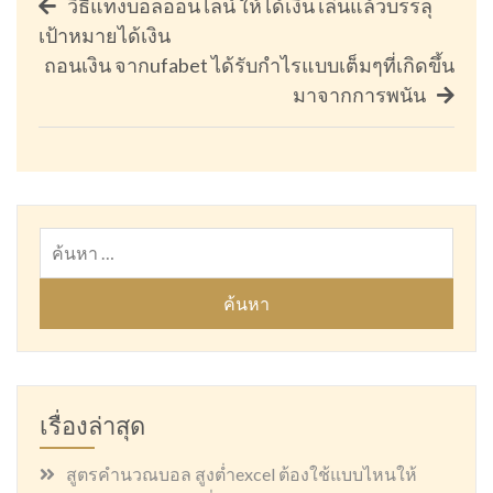
วิธีแทงบอลออนไลน์ ให้ได้เงิน เล่นแล้วบรรลุ
เป้าหมายได้เงิน
เรื่อง
ถอนเงิน จากufabet ได้รับกำไรแบบเต็มๆที่เกิดขึ้น
มาจากการพนัน
ค้นหา
สำหรับ:
เรื่องล่าสุด
สูตรคำนวณบอล สูงต่ำexcel ต้องใช้แบบไหนให้