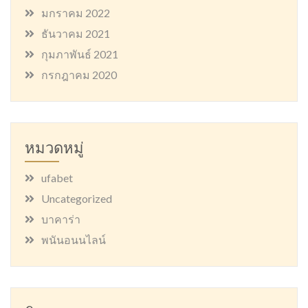
มกราคม 2022
ธันวาคม 2021
กุมภาพันธ์ 2021
กรกฎาคม 2020
หมวดหมู่
ufabet
Uncategorized
บาคาร่า
พนันอนนไลน์