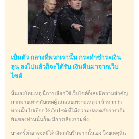
เป็นตัว กลางที่พวกเรานั้น กระทำชำระเงิน
ลุน ลงไปแล้วก็จะได้รับ เงินคืนมาจากเว็บ
ไซต์
นั้นเองโดยเหตุ นี้การเลือกใช้เว็บไซต์ก็เลยมีความสำคัญ
มากมายเท่าๆกับเพศผู้ เล่นเลยเพราะเหตุว่า ถ้าหากว่า
ท่านนั้น ไปเบือกใช้เว็บไซต์ ที่ไมีความปลอดภัยการ เดิม
พันของท่านนั้นก็จะมีการเสี่ยงรวมทั้ง
บางครั้งก็อาจจะมิได้ เงินกลับรืนมากนั้นเอง โดยเหตุนั้น