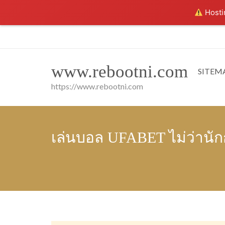
Hostin
Skip
to
content
www.rebootni.com
SITEM
https://www.rebootni.com
เล่นบอล UFABET ไม่ว่านัก