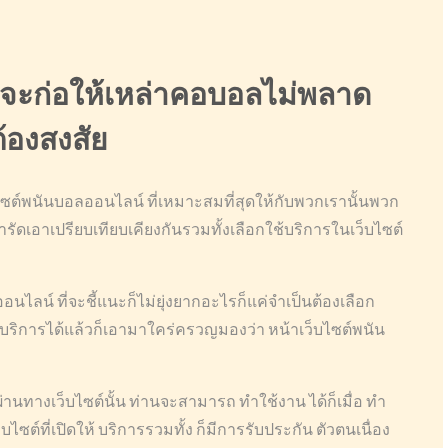
จะก่อให้เหล่าคอบอลไม่พลาด
้องสงสัย
ซต์พนันบอลออนไลน์ ที่เหมาะสมที่สุดให้กับพวกเรานั้นพวก
ารัดเอาเปรียบเทียบเคียงกันรวมทั้งเลือกใช้บริการในเว็บไซต์
นไลน์ ที่จะชี้แนะก็ไม่ยุ่งยากอะไรก็แค่จำเป็นต้องเลือก
ช้บริการได้แล้วก็เอามาใคร่ครวญมองว่า หน้าเว็บไซต์พนัน
นทางเว็บไซต์นั้น ท่านจะสามารถ ทำใช้งาน ได้ก็เมื่อ ทำ
ต์ที่เปิดให้ บริการรวมทั้ง ก็มีการรับประกัน ตัวตนเนื่อง