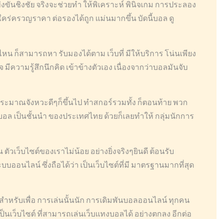
ขันชิงชัย จริงจะช่วยทำ ให้พิเคราะห์ พินิจเกม การประลอง
ญ ใคร่ครวญราคา ต่อรองได้ถูก แม่นมากขึ้น บัดนี้บอล ดู
หน ก็สามารถหา รับมองได้ตาม เว็บที่ มีให้บริการ โน่นเพียง
มีความรู้สึกนึกคิด เข้าข้างตัวเอง เนื่องจากว่าบอลมันจับ
อประมาณจังหวะดีๆก็ขึ้นไป ทำสกอร์รวมทั้ง ก็ตอนท้าย พวก
งบอล เป็นชั้นนำ ของประเทศไทย ด้วยก็เลยทำให้ กลุ่มนักการ
ัวเว็บไซต์ของเราไม่น้อย อย่างยิ่งจริงๆยินดี ต้อนรับ
บออนไลน์ ซึ่งถือได้ว่า เป็นเว็บไซต์ที่มี มาตรฐานมากที่สุด
ก็ สำหรับเพื่อ การเล่นนั้นนัก การเดิมพันบอลออนไลน์ ทุกคน
ำเป็นเว็บไซต์ ที่สามารถเล่นเว็บแทงบอลได้ อย่างตกลง อีกต่อ