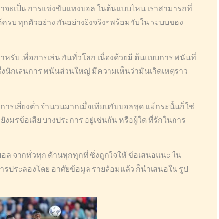
ม่ว่าจะเป็น การแข่งขันแทงบอล ในต้นแบบไหน เราสามารถที่
ด้ครบ ทุกตัวอย่าง กันอย่างยิ่งจริงๆพร้อมกับใน ระบบของ
หรับ เพื่อการเล่น กันทั่วโลก เนื่องด้วยมี ต้นแบบการ พนันที่
่งนักเล่นการ พนันส่วนใหญ่ มีความเห็นว่ามันเกิดเหตุราว
 มีการเสี่ยงต่ำ จำนวนมากเมื่อเทียบกับบอลชุด แม้กระนั้นก็ใช่
ังมรข้อเสีย บางประการ อยู่เช่นกัน หรือผู้ใด ที่รักในการ
ล จากทั่วทุก ด้านทุกทุกที่ ซึ่งถูกใจให้ ข้อเสนอแนะ ใน
ารประลองโดย อาศัยข้อมูล รายล้อมแล้ว ก็นำเสนอใน รูป