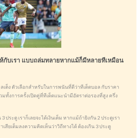
ด้ ให้กับเรา แบบถล่มทลายหากแม้ก็มีหลายทีเหมือน
อลเต็ง ตัวเลือกสำหรับในการพนันที่ดีว่าทีเด็ดบอล กับราคา
งการครั้งเปิดคู่ที่ทีเด็ดแนะนำมีอัตราต่อรองที่สูง ครึ่ง
 3 ประตู เราก็เลยจะได้เงินเต็ม หากแม้ถ้ายิงกัน 2 ประตูเรา
ราเสียเต็มลงความคิดเห็นว่าวิถีทางได้ ต้องเกิน 3 ประตู