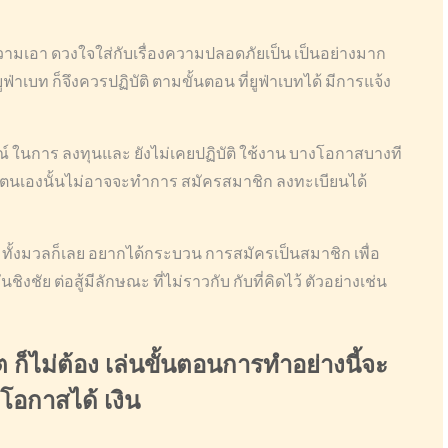
ห้ความเอา ดวงใจใส่กับเรื่องความปลอดภัยเป็น เป็นอย่างมาก
ูฟ่าเบท ก็จึงควรปฏิบัติ ตามขั้นตอน ที่ยูฟ่าเบทได้ มีการแจ้ง
ารณ์ ในการ ลงทุนและ ยังไม่เคยปฏิบัติ ใช้งาน บางโอกาสบางที
อตนเองนั้นไม่อาจจะทำการ สมัครสมาชิก ลงทะเบียนได้
ทั้งมวลก็เลย อยากได้กระบวน การสมัครเป็นสมาชิก เพื่อ
ชัย ต่อสู้มีลักษณะ ที่ไม่ราวกับ กับที่คิดไว้ ตัวอย่างเช่น
ิต ก็ไม่ต้อง เล่นขั้นตอนการทำอย่างนี้จะ
โอกาสได้ เงิน