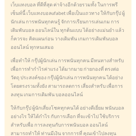
เว็บแทงบอล ที่ดีที่สุด ค่าจ้างอีกด้วยรวมทั้ง ในการพรี
เซ็นท์นี้ เว็บแทงบอลufabet เพื่อเป็นแถวทาง ให้กับกรุ๊ป ผู้
นักเล่น การพนันทุกคนรู้ จักการเรียนการเล่นเกม การ
เดิมพันบอล ออนไลน์ใน ทุกต้นแบบ ได้อย่างแม่นยำ แล้ว
ก็ควรจะ คิดแผนก่อน วางเดิมพัน เกมการเดิมพันบอล
ออนไลน์ ทุกหนเสมอ
เพื่อทำให้ กรุ๊ปผู้นักเล่น การพนันทุกคน มีหนทางสำหรับ
เพื่อการทำกำไรค่าแรง ได้มากมาย ก่ายกองที่ ตรงต่อ
วัตถุ ประสงค์ของ กรุ๊ปผู้นักเล่น การพนันทุกคน ได้อย่าง
โดยตรงรวมทั้งยัง สามารถลดการ เสี่ยงสำหรับ เพื่อการ
ลงทุน เกมการเดิมพัน บอลออนไลน์
ให้กับกรุ๊ป ผู้นักเสี่ยงโชคทุกคนได้ อย่างดีเยี่ยม พนันบอล
อย่างไร ให้ได้กำไร กับการเลือก ที่จะเข้าไป ใช้บริการ
สำหรับเพื่อ การลงทุนกับการพนันบอล ออนไลน์
สามารถทำให้ ท่านมีเงิน จากการที่ คุณเข้าไปลงทุน