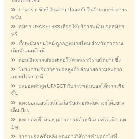
โชคออนไลน์
บาคาร่า เซ็กซี่ ในความปลอดภัยในลักษณะของการ
พนัน
สมัคร UFABET888 เลือกใช้บริการพนันบอลสมัคร
ฟรี
เว็บพนันออนไลน์ ถูกกฏหมายไหม สำหรับการวาง
เดิมพันออนไลน์
ถอนเงินจากufabet ก่อให้พวกเรามีรายได้มากขึ้น
โปรแกรม จับราคาบอลสูงต่ำ อำนวยความสะดวก
สบายได้อย่างดี
ผลบอลล่าสุด UFABET กับการพนันบอลได้มากเพิ่ม
ขึ้น
แทงบอลออนไลน์มือถือ รับสิทธิพิเศษต่างๆได้อย่าง
เต็มเปี่ยม
แทงบอล ที่ไหน สามารถกระทำพนันบอลได้เพียงแต่
1 คู่
ราคาบอลครึ่งหลัง ช่องทางวิธีการทำผลกำไรที่