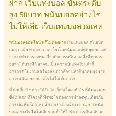
ฝาก เว็บแทงบอล ขั้นต่ระดับ
สูง 50บาท พนันบอลอย่างไร
ไม่ให้เสีย เว็บแทงบอลวอเลท
พนันบอลออนไลน์ ฟรีไม่ต้องฝาก
เว็บแทงบอล สโบเบ็ต
แน่ๆว่าเมื่อ พวกเราตกลงใจ เว็บพนันบอลที่ดีที่สุด อย่างที่
จะกระทำ การลงทุน เกี่ยวกับการพนันบอลสิ่งที่ พวกเรา
อยาก ได้บางทีก็ อาจจะเป็น ความบันเทิงใจ แล้วก็
อรรถรส ในงานแชร์บอล แต่ว่าลึกๆ แล้วก็ทุกคนมุ่งมาด
กำไรพนันบอล อย่างไรไม่ให้เสีย กำไร
ที่ นักเสี่ยงโชค จะได้รับเงิน ก็สำเร็จผลกำไร ที่คุ้มพอควร
ซึ่งไม่แตก ที่ใครๆก็ พึงพอใจ ต้องการทำลงทุน เกี่ยวกับ
การ เดิมพันโดย เหตุนี้พวกเรา ต้องมีกระบวน การพนัน
บอลอย่างไร ไม่ให้เสีย รวมทั้งให้ได้รับ กำไรคืนกลับ มา