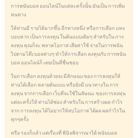
การพนันบอล ออนไลน์ในแต่ละครั้งนั้น มันเป็น การเพิ่ม
หนทาง
ให้ท่านมี รายได้มากขึ้น อีกทางหนึ่ง หรือการเลือก แทง
บอบหาก เป็นการลงทุน ในต้นแบบเดิมๆ สำหรับใน การ
ลงทุน คุณก็จะ พลาดโอกาส เสียค่าใช้ จ่ายในการพนัน
ไปตามโต๊ะบอลต่างๆ ทำให้การเลือก ลงทุนกับ การพนัน
บอล ออนไลน์ก็ เลยเป็นที่ชื่นชอบ
ในการเลือก ลงทุนด้วยจะมีลักษณะของ การลงทุนให้
ท่านได้เลือก หลายต้นแบบ หรือยังมี แนวทางใน การ
ลงทุน จากการเลือก เว็บที่จะใช้ในลัษณะ ของการลงทุน
แต่ละครั้งให้ ท่านได้ช่อง สำหรับใน การสร้างผล กำไร
จาก การลงทุน ได้ไม่ยากให้สบโอกาส ได้ผล ผลกำไรใน
ทุกๆครั้ง
หรือ รองก็แล้ว แต่เรื่องที่ พินิจพิจารณาได้ พนันบอล