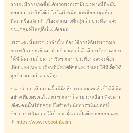
อาจจะมีการเกิดขึ้นได้หากพวกเรามีแนวทางที่ดีพนัน
บอลอย่างไรให้ได้กำไร ไม่ใช่เพียงแค่เลือกกลุ่มที่เก่ง
ที่สุด หรือเก่งกว่า เนื่องจากบางทีกลุ่มเล็กบางทีอาจจะ
ชนะกลุ่มที่ใหญ่ก็เป็นได้เสมอ
เพราะฉะนั้นพวกเราจำเป็น ต้องใช้การพินิจพิจารณา
การพนันบอลเข้ามาช่วยด้วยแล้วก็เมื่อมีการติดตามการ
ให้ทีเด็ดตามเว็บต่างๆ ซึ่งพวกเราบางทีอาจจะจะต้อง
เลือกมองเฉพาะเซียนที่มีสถิติดีๆหน่อยว่าเคยให้ทีเด็ดได้
ถูกต้องแม่นยำเยอะที่สุด
ขนาดถ้าว่าเซียนคนนั้นพินิจพิจารณาบอลแล้วก็ให้ทีเด็ด
อย่างเที่ยงตรงแล้วล่ะก็ พวกเราก็สามารถเลือก ที่จะตาม
เซียนคนนั้นได้ตลอด ซึ่งสำหรับนักการพนันบอลที่
ต้องการ พนันบอลให้ร่ำรวย นั้นจำเป็นต้องบอกก่อนเลย
ว่า
https://www.rebootni.com