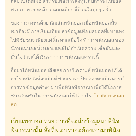
กลับไปได้เสมอ สำหรับเพื่อ การลงทุน กับการพนันบอล
พวกเราควร จะมีความละเอียด ถี่ถ้วนในทุกๆ ครั้ง
ของการลงทุนด้วย นักเล่นพนันบอล เมื่อพนันบอลนั้น
เขาต้องมี การเรียนเทียบ หาข้อมูลเพื่อ ผลบอลที่เ ขาแทง
ไปมีชัยชนะ เพียงแค่นั้น หากเมื่อใด ที่การพนันบอล ของ
นักพนันบอล ทั้งหลายแหล่ไม่ กำเนิดความ เชื่อมั่นและ
มั่นใจว่าจะได้ เงินจากการ พนันบอลคราวนี้
ก็อย่าได้พนันบอล เสียเลย การวิเคราะห์ พนันบอลให้ได้
กำไร หนึ่งสิ่งที่จำเป็นที่ พวกเราจำเป็น ต้องทำเป็น ควรมี
การหา ข้อมูลต่างๆ มาเพื่อพินิจพิจารณา เพื่อได้โอกาส
ชนะสำหรับใน การพนันบอลให้ได้กำไร
เว็บufaแทงบอล
สด
เว็บแทงบอล หวย การที่จะนำข้อมูลมาพินิจ
พิจารณานั้น สิ่งที่พวกเราจะต้องเอามาพินิจ