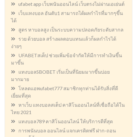
ufabet app เว็บพนันออนไลน์ เว็บตรงไม่ผ่านเอเย่นต์
เว็บแทงบอล อันดับ1 สามารถได้ผลกำไรที่มากๆขึ้น
ได้
สูตร หาบอลสูง เป็นระบบความปลอดภัยระดับสากล
รวย ด้วยบอล สร้างผลตอบแทนแล้วก็ผลกำไรได้
ง่ายๆ
UFABETสเต็ป ช่วยเพิ่มข้อจำกัดให้มีการทำเงินขึ้น
มาขึ้น
แทงบอลSBOBET เริ่มเป็นที่นิยมมากขึ้นบ่อย
มากมาย
โหลดแอพufabet777 สมาชิกทุกท่านได้รับสิ่งที่ดี
เยี่ยมที่สุด
หาเว็บ แทงบอลสเต็ป คาสิโนออนไลน์ที่เชื่อถือได้ใน
ไทย 2021
แทงบอล789 คาสิโนออนไลน์ ให้บริการดีที่สุด
การพนันบอล ออนไลน์ แจกเครดิตฟรี ฝาก-ถอน