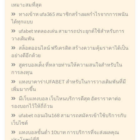
เหมาะสมที่สุด
ทางเข้าห ufa365 สมาชิกสร้างผลกำไรจากการพนัน
ได้ทุกแบบ
ufabet ทดลองเล่น สามารถประยุกต์ใช้สำหรับการ
วางเดิมพัน
สล็อตออนไลน์ ฟรีเครดิต สร้างความคุ้มราคาได้เป็น
อย่างดีอีกด้วย
สูตรบอลเต็ง ที่หลายท่านให้ความสนใจสำหรับใน
การลงทุน
แทงบาคาร่าUFABET สำหรับในการวางเดิมพันที่มี
เพิ่มมากขึ้น
มีเว็บแทงบอล เว็บไหนบริการดีสุด อัตราราคาต่อ
รองบอกไว้ให้ถี่ถ้วน
ufabet ถอนเงิน168 สามารถสมัครเข้าใช้บริการกับ
เว็บไซต์
แทงบอลขั้นต่ำ 10บาท การบริการที่จะส่งผลคุณ
ประโยชน์ที่ดี