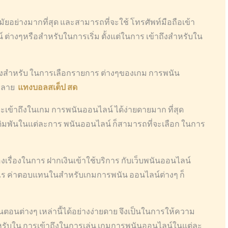
ยอย่างมากที่สุด และสามารถที่จะใช้ โทรศัพท์มือถือเข้า
ต่างๆหรือสำหรับในการเริ่ม ตั้งแต่ในการ เข้าถึงสำหรับใน
วมถึงสำหรับ ในการเลือกรายการ ต่างๆของเกม การพนัน
กหลาย
แทงบอลสเต็ป สด
่จะเข้าถึงในเกม การพนันออนไลน์ ได้ง่ายดายมาก ที่สุด
ิมพันในแต่ละการ พนันออนไลน์ ก็สามารถที่จะเลือก ในการ
เรื่องในการ ฝากเงินเข้าใช้บริการ กับเว็บพนันออนไลน์
กำไร ค่าตอบแทนในสำหรับเกมการพนัน ออนไลน์ต่างๆ ก็
นตอนต่างๆ เหล่านี้ได้อย่างง่ายดาย จึงเป็นในการให้ความ
ำหรับใน การเข้าถึงในการเล่น เกมการพนันออนไลน์ในแต่ละ