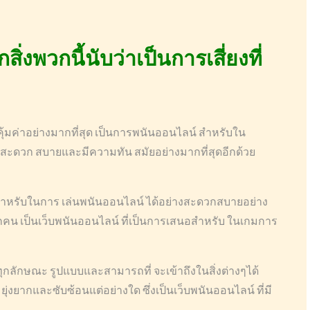
่งพวกนี้นับว่าเป็นการเสี่ยงที่
ุ้มค่าอย่างมากที่สุด เป็นการพนันออนไลน์ สำหรับใน
มสะดวก สบายและมีความทัน สมัยอย่างมากที่สุดอีกด้วย
วยสำหรับในการ เล่นพนันออนไลน์ ได้อย่างสะดวกสบายอย่าง
นทุกคน เป็นเว็บพนันออนไลน์ ที่เป็นการเสนอสำหรับ ในเกมการ
ลักษณะ รูปแบบและสามารถที่ จะเข้าถึงในสิ่งต่างๆได้
่งยากและซับซ้อนแต่อย่างใด ซึ่งเป็นเว็บพนันออนไลน์ ที่มี