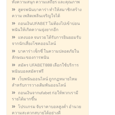
ทั้งความสนุก ความเสถียร และคุณภาพ
สูตรพนันบาคาร่า ทำให้สมาชิกสร้าง
ความ เพลิดเพลินเจริญใจได้
ถอนเงินUFABET ไม่ต้องไปเข้าบ่อน
พนันให้เกิดความยุ่งยากอีก
แทงบอล จนรวย ได้รับการยินยอมรับ
จากนักเสี่ยงโชคออนไลน์
บาคาร่า เซ็กซี่ ในความปลอดภัยใน
ลักษณะของการพนัน
สมัคร UFABET888 เลือกใช้บริการ
พนันบอลสมัครฟรี
เว็บพนันออนไลน์ ถูกกฏหมายไหม
สำหรับการวางเดิมพันออนไลน์
ถอนเงินจากufabet ก่อให้พวกเรามี
รายได้มากขึ้น
โปรแกรม จับราคาบอลสูงต่ำ อำนวย
ความสะดวกสบายได้อย่างดี