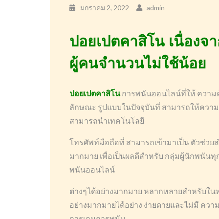
มกราคม 2, 2022
admin
ปอยเปตคาสิโน เนื่องจากสิ
ผู้คนจำนวนไม่ใช้น้อย
ปอยเปตคาสิโน
การพนันออนไลน์ที่ให้ ความค
ลักษณะ รูปแบบในปัจจุบันที่ สามารถให้ควา
สามารถนำเทคโนโลยี
โทรศัพท์มือถือที่ สามารถเข้ามาเป็น ตัวช่
มากมาย เพื่อเป็นผลดีสำหรับ กลุ่มผู้นักพนั
พนันออนไลน์
ต่างๆได้อย่างมากมาย หลากหลายสำหรับในทุก
อย่างมากมายได้อย่าง ง่ายดายและไม่มี ความยุ
การเกมการพนัน