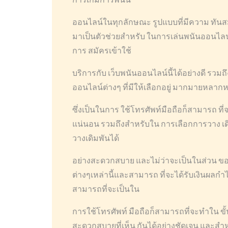
ออนไลน์ในทุกลักษณะ รูปแบบที่มีความ ทันสมั
มาเป็นตัวช่วยสำหรับ ในการเล่นพนันออนไลน์ 
การ สมัครเข้าใช้
บริการกับ เว็บพนันออนไลน์นี้ได้อย่างดี ร
ออนไลน์ต่างๆ ที่มีให้เลือกอยู่ มากมายหลา
ซึ่งเป็นในการ ใช้โทรศัพท์มือถือก็สามารถ ที
แน่นอน รวมถึงสำหรับใน การเลือกการวาง เด
วางเดิมพันได้
อย่างสะดวกสบาย และไม่ว่าจะเป็นในส่วน ของ
ต่างๆเหล่านี้และสามารถ ที่จะได้รับเงินผล
สามารถที่จะเป็นใน
การใช้โทรศัพท์ มือถือก็สามารถที่จะทำใน ขั้
สะดวกสบายที่เห็น กันได้อย่างชัดเจน และส