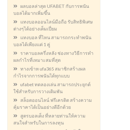
ผลบอลล่าสุด UFABET กับการพนัน
บอลได้มากเพิ่มขึ้น
แทงบอลออนไลน์มือถือ รับสิทธิพิเศษ
ต่างๆได้อย่างเต็มเปี่ยม
แทงบอล ที่ไหน สามารถกระทำพนัน
บอลได้เพียงแต่ 1 คู่
ราคาบอลครึ่งหลัง ช่องทางวิธีการทำ
ผลกำไรที่เหมาะสมที่สุด
ทางเข้าห ufa365 สมาชิกสร้างผล
กำไรจากการพนันได้ทุกแบบ
ufabet ทดลองเล่น สามารถประยุกต์
ใช้สำหรับการวางเดิมพัน
สล็อตออนไลน์ ฟรีเครดิต สร้างความ
คุ้มราคาได้เป็นอย่างดีอีกด้วย
สูตรบอลเต็ง ที่หลายท่านให้ความ
สนใจสำหรับในการลงทุน