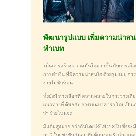
พัฒนารูปแบบ เพิ่มความน่าสนใ
ฟ่าเบท
เป็นการสร้าง ความมั่นใจมากขึ้น กับการเลือก
การทำเงิน ที่มีความน่าสนใจ ด้วยรูปแบบ การเล
ง่ายไม่ซับซ้อน
ทั้งยังมี ทางเลือกที่ หลากหลายในการวางเดิมพ
แนวทางที่ ดีพอกับ การเล่นบาคาร่า โดยเป็นเ
ว่า ฝ่ายไหนจะ
มีแต้มสูงมาก กว่ากันโดยใช้ไพ่ 2-3 ใบ ซึ่งจะม
ละ 2 ใบแข่งขันกันอยู่ ที่แต้มสูงสุด 9 แต้ม แต่