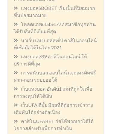
แทงบอลSBOBET เริ่มเป็นที่นิยมมาก
ขึ้นบ่อยมากมาย
โหลดแอพufabet777 สมาชิกทุกท่าน
ได้รับสิ่งที่ดีเยี่ยมที่สุด
หาเว็บ แทงบอลสเต็ป คาสิโนออนไลน์
ที่เชื่อถือได้ในไทย 2021
แทงบอล789 คาสิโนออนไลน์ ให้
บริการดีที่สุด
การพนันบอล ออนไลน์ แจกเครดิตฟรี
ฝาก-ถอน ระบบออโต้
เว็บแทงบอล อันดับ1 เกมที่ถูกใจเพื่อ
การลงทุนให้ได้เงิน
เว็บUFA ดีมั้ย มีผลที่ดีต่อการเข้าวาง
เดิมพันได้อย่างต่อเนื่อง
คาสิโนUFABET ก่อให้พวกเราได้ได้
โอกาสสำหรับเพื่อการทำเงิน