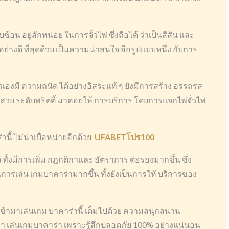
ซ้อน อยู่สักหน่อย ในการจั่วไพ่ ซึ่งถือได้ ว่าเป็นสีสัน และ
อย่างดี ที่สุดด้วย เป็นความน่าสนใจ อีกรูปแบบหนึ่ง กับการ
ัวเองมี ความถนัด ได้อย่างอิสระแท้ ๆ ยังมีการสร้าง อรรถรส
สวย ระดับพริตตี้ มาคอยให้ การบริการ โดยการแจกไพ่จั่วไพ่
ี้ ไม่น่าเบื่อหน่ายอีกด้วย
UFABETโปร100
 ทั้งมีการเพิ่ม กฎกติกาและ อัตราการ ต่อรองมากขึ้น ซึ่ง
นการเล่น เกมบาคาร่ามากขึ้น ทั้งยังเป็นการให้ บริการของ
 เข้ามาเล่นเกม บาคาร่านี้ เต็มไปด้วย ความสนุกสนาน
 เล่นเกมบาคาร่า เพราะรู้สึกปลอดภัย 100% อย่างแน่นอน