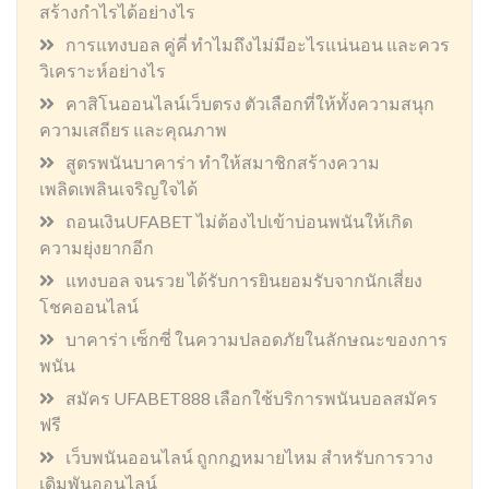
สร้างกำไรได้อย่างไร
การแทงบอล คู่คี่ ทำไมถึงไม่มีอะไรแน่นอน และควร
วิเคราะห์อย่างไร
คาสิโนออนไลน์เว็บตรง ตัวเลือกที่ให้ทั้งความสนุก
ความเสถียร และคุณภาพ
สูตรพนันบาคาร่า ทำให้สมาชิกสร้างความ
เพลิดเพลินเจริญใจได้
ถอนเงินUFABET ไม่ต้องไปเข้าบ่อนพนันให้เกิด
ความยุ่งยากอีก
แทงบอล จนรวย ได้รับการยินยอมรับจากนักเสี่ยง
โชคออนไลน์
บาคาร่า เซ็กซี่ ในความปลอดภัยในลักษณะของการ
พนัน
สมัคร UFABET888 เลือกใช้บริการพนันบอลสมัคร
ฟรี
เว็บพนันออนไลน์ ถูกกฏหมายไหม สำหรับการวาง
เดิมพันออนไลน์