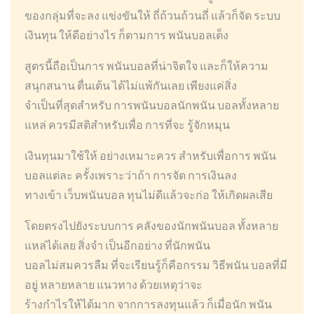
ของกลุ่มที่จะลง แข่งขันให้ ถี่ถ้วนถ้วนถี่ แล้วก็จัด ระบบ
เงินทุน ให้ดีอย่างไร ก็ตามการ พนันบอลเต็ง
สูตรนี้ถือเป็นการ พนันบอลที่น่าจิตใจ และก็ให้ความ
สนุกสนาน ตื่นเต้น ได้ไม่แพ้กันเลย เพียงแค่สิ่ง
จำเป็นที่สุดสำหรับ การพนันบอลนักพนัน บอลทั้งหลาย
แหล่ ควรมีสติสำหรับเพื่อ การที่จะ รู้จักหมุน
เงินทุนมาใช้ให้ อย่างเหมาะควร สำหรับเพื่อการ พนัน
บอลแต่ละ ครั้งเพราะว่าถ้า การจัด การเงินลง
ทางเข้า เว็บพนันบอล ทุนไม่ดีแล้วจะก่อ ให้เกิดผลเสีย
โดยตรงไปยังระบบการ คลังของนักพนันบอล ทั้งหลาย
แหล่ได้เลย สิ่งจำ เป็นอีกอย่าง ที่นักพนัน
บอลไม่สมควรลืม ที่จะเรียนรู้ก็คือกรรม วิธีพนัน บอลที่มี
อยู่ หลายหลาย แนวทาง ด้วยเหตุว่าจะ
ร้างกำไรให้ได้มาก จากการลงทุนแล้ว ก็เมื่อนัก พนัน