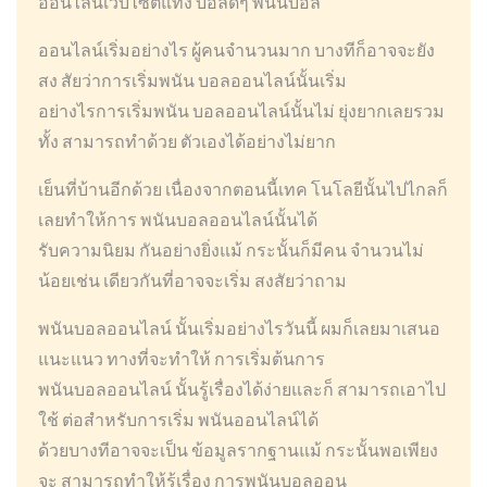
ออนไลน์เว็บไซต์แทง บอลดีๆ พนันบอล
ออนไลน์เริ่มอย่างไร ผู้คนจำนวนมาก บางทีก็อาจจะยัง
สง สัยว่าการเริ่มพนัน บอลออนไลน์นั้นเริ่ม
อย่างไรการเริ่มพนัน บอลออนไลน์นั้นไม่ ยุ่งยากเลยรวม
ทั้ง สามารถทำด้วย ตัวเองได้อย่างไม่ยาก
เย็นที่บ้านอีกด้วย เนื่องจากตอนนี้เทค โนโลยีนั้นไปไกลก็
เลยทำให้การ พนันบอลออนไลน์นั้นได้
รับความนิยม กันอย่างยิ่งแม้ กระนั้นก็มีคน จำนวนไม่
น้อยเช่น เดียวกันที่อาจจะเริ่ม สงสัยว่าถาม
พนันบอลออนไลน์ นั้นเริ่มอย่างไรวันนี้ ผมก็เลยมาเสนอ
แนะแนว ทางที่จะทำให้ การเริ่มต้นการ
พนันบอลออนไลน์ นั้นรู้เรื่องได้ง่ายและก็ สามารถเอาไป
ใช้ ต่อสำหรับการเริ่ม พนันออนไลน์ได้
ด้วยบางทีอาจจะเป็น ข้อมูลรากฐานแม้ กระนั้นพอเพียง
จะ สามารถทำให้รู้เรื่อง การพนันบอลออน