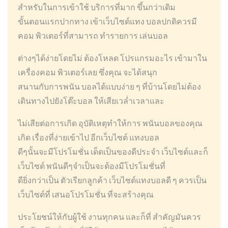
สำหรับในการเข้าใช้ บริการที่มาก ขึ้นกว่าเดิม
ขั้นตอนแรกปากทาง เข้าเว็บไซต์แทง บอลปกติควรมี
คอม พิวเตอร์ที่สามารถ ทำรายการ เล่นบอล
ต่างๆได้ง่ายโดยไม่ ต้องโหลด โปรแกรมอะไร เข้ามาใน
เครื่องคอม พิวเตอร์เลย ซึ่งคุณ จะได้สนุก
สนานกับการพนัน บอลได้แบบง่าย ๆ ที่บ้านโดยไม่ต้อง
เดินทางไปยังโต๊ะบอล ให้เสียเวล่ำเวลาและ
ไม่เสียต่อการเกิด อุบัติเหตุทำให้การ พนันบอลของคุณ
เกิด เรื่องที่ง่ายเข้าไป อีกเว็บไซต์ แทงบอล
ดีๆนั้นจะมีโปรโมชั่น เด็ดเป็นของดีประจำ เว็บไซต์และก็
เว็บไซต์ พนันดีๆจำเป็นจะต้องมีโปรโมชั่นที่
ดียิ่งกว่าเป็น ตัวเรียกลูกค้า เว็บไซต์แทงบอลดี ๆ ควรเป็น
เว็บไซต์ที่ เสนอโปรโมชั่น ที่จะสร้างคุณ
ประโยชน์ให้กับผู้ใช้ งานทุกคน และก็ที่ สำคัญมันควร