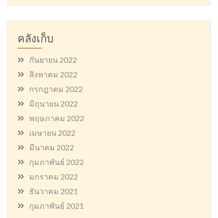
คลังเก็บ
กันยายน 2022
สิงหาคม 2022
กรกฎาคม 2022
มิถุนายน 2022
พฤษภาคม 2022
เมษายน 2022
มีนาคม 2022
กุมภาพันธ์ 2022
มกราคม 2022
ธันวาคม 2021
กุมภาพันธ์ 2021