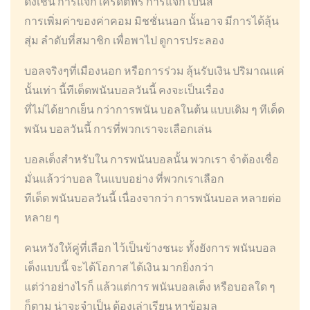
ดังเช่น การแจก เครดิตฟรี การแจกโบนัส
การเพิ่มค่าของค่าคอม มิชชั่นนอก นั้นอาจ มีการได้ลุ้น
สุ่ม ลำดับที่สมาชิก เพื่อพาไป ดูการประลอง
บอลจริงๆที่เมืองนอก หรือการร่วม ลุ้นรับเงิน ปริมาณแค่
นั้นเท่า นี้ทีเด็ดพนันบอลวันนี้ คงจะเป็นเรื่อง
ที่ไม่ได้ยากเย็น กว่าการพนัน บอลในต้น แบบเดิม ๆ ทีเด็ด
พนัน บอลวันนี้ การที่พวกเราจะเลือกเล่น
บอลเต็งสำหรับใน การพนันบอลนั้น พวกเรา จำต้องเชื่อ
มั่นแล้วว่าบอล ในแบบอย่าง ที่พวกเราเลือก
ทีเด็ด พนันบอลวันนี้ เนื่องจากว่า การพนันบอล หลายต่อ
หลาย ๆ
คนหวังให้คู่ที่เลือก ไว้เป็นข้างชนะ ทั้งยังการ พนันบอล
เต็งแบบนี้ จะได้โอกาส ได้เงิน มากยิ่งกว่า
แต่ว่าอย่างไรก็ แล้วแต่การ พนันบอลเต็ง หรือบอลใด ๆ
ก็ตาม น่าจะจำเป็น ต้องเล่าเรียน หาข้อมูล