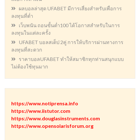
ผลบอลล่าสุด UFABET มีการเสี่ยงสำหรับเพื่อการ
ลงทุนที่ต่ำ
เว็บพนัน ถอนขั้นต่ำ100 ได้โอกาสสำหรับในการ
ลงทุนในแต่ละครั้ง
UFABET บอลสเต็ป 2คู่ การให้บริการผ่านทางการ
ลงทุนที่สะดวก
ราคาบอลUFABET ทำให้สมาชิกทุกท่านสนุกแบบ
ไม่ต้องใช้ทุนมาก
https://www.notiprensa.info
https://www.iistutor.com
https://www.douglasinstruments.com
https://www.opensolarisforum.org