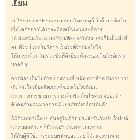
เยี่ยม
ไม่ใช่รายการประกอบ อาหารโดยเหตุนี้ สิ่งที่สมาชิกใน
เว็บไซต์อยากได้ เยอะที่สุดเป็นเงินและก็การ
ได้เล่นพนันกัน แบบฟรีๆไม่ต้อง ควักเงิน และก็นี่เป็นสิ่งที่
คน ดีไซน์และก็บริหาร เว็บไซต์จำต้องใส่ใจ
ให้มารกที่สุด โปรโมชั่นที่ดี เยี่ยมที่สุดของเว็บ ไซต์แทง
บอลดี ๆ
ควรต้อง เต็มไปด้วย ช่องทางที่เหนือ กว่าสำหรับการ วาง
เดิมพัน ในเมื่อผลิตภัณฑ์ ของเว็บไซต์เป็น
แนวทางการขาย การวางเดิมพัน เว็บไซต์แทงบอลดี ๆ
ซึ่งคนจำนวนมากอาจ มีโทรศัพท์เคลื่อนที่แล้ว
ก็มีอินเตอร์เน็ตใช่ กันอยู่ในชีวิต ประจำวันกันซึ่งเว็บไซต์
แทง บอลต่าง ๆ ก็มีการอำนวยความสะดวก
ให้กับผู้ที่ใช้งาน ระบบพนันบอลโดย มีจัดแจงหนทาง