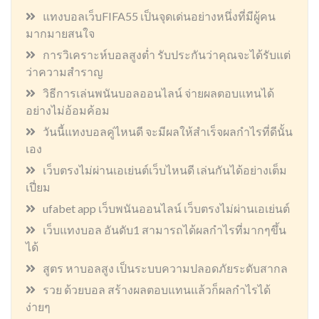
แทงบอลเว็บFIFA55 เป็นจุดเด่นอย่างหนึ่งที่มีผู้คน
มากมายสนใจ
การวิเคราะห์บอลสูงต่ำ รับประกันว่าคุณจะได้รับแต่
ว่าความสำราญ
วิธีการเล่นพนันบอลออนไลน์ จ่ายผลตอบแทนได้
อย่างไม่อ้อมค้อม
วันนี้แทงบอลคู่ไหนดี จะมีผลให้สำเร็จผลกำไรที่ดีนั้น
เอง
เว็บตรงไม่ผ่านเอเย่นต์เว็บไหนดี เล่นกันได้อย่างเต็ม
เปี่ยม
ufabet app เว็บพนันออนไลน์ เว็บตรงไม่ผ่านเอเย่นต์
เว็บแทงบอล อันดับ1 สามารถได้ผลกำไรที่มากๆขึ้น
ได้
สูตร หาบอลสูง เป็นระบบความปลอดภัยระดับสากล
รวย ด้วยบอล สร้างผลตอบแทนแล้วก็ผลกำไรได้
ง่ายๆ