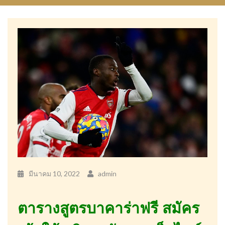
มีนาคม 10, 2022
admin
ตารางสูตรบาคาร่าฟรี สมัคร