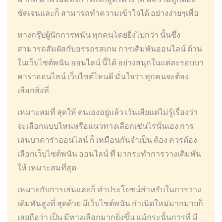
ชัดเจนและก็ สามารถทำความเข้าใจได้ อย่างง่ายๆเพื่อ
ทางกรุ๊ปผู้นักการพนัน ทุกคนโดยยิ่งไปกว่า นั้นซึ่ง
สามารถสัมผัสกับอรรถรสเกม การเดิมพันออนไลน์ ด้าน
ในเว็บไซต์พนัน ออนไลน์ นี้ได้ อย่างสนุกในแต่ละรอบบา
คาร่าออนไลน์ เว็บไซต์ไหนดี มั่นใจว่า ทุกคนจะต้อง
เลือกสิ่งที่
เหมาะสมที่ สุดให้ ตนเองอยู่แล้ว เว้นเสียแต่ไม่รู้เรื่องว่า
จะเลือกแบบไหนหรือแนวทางเลือกเช่นไรนั่นเอง การ
เล่นบาคาร่าออนไลน์ ก็ เหมือนกันจำเป็น ต้อง ควรต้อง
เลือกเว็บไซต์พนัน ออนไลน์ ที่ มากระทำการวางเดิมพัน
ให้ เหมาะสมที่สุด
เหมาะกับการเล่นและก็ ทำประโยชน์สำหรับในการวาง
เดิมพันสูงที่ สุดด้วย มีเว็บไซต์พนัน กำเนิดใหม่มากมายก็
เลยถือว่า เป็น มีทางเลือกมากยิ่งขึ้น แม้กระนั้นการที่ มี