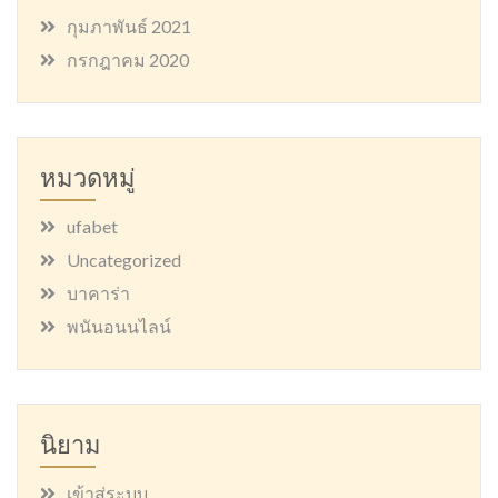
กุมภาพันธ์ 2021
กรกฎาคม 2020
หมวดหมู่
ufabet
Uncategorized
บาคาร่า
พนันอนนไลน์
นิยาม
เข้าสู่ระบบ