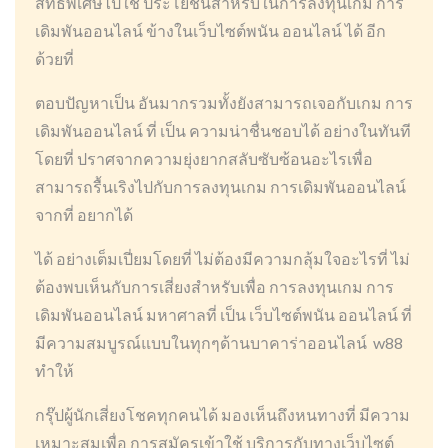
สิทธิพิเศษไปใช้ ประโยชน์สำหรับในการลงทุนเกม การ
เดิมพันออนไลน์ ข้างในเว็บไซต์พนัน ออนไลน์ ได้ อีก
ด้วยที่
ตอบปัญหาเป็น อันมากรวมทั้งยังสามารถเจอกับเกม การ
เดิมพันออนไลน์ ที่ เป็น ความน่าชื่นชอบได้ อย่างในทันที
โดยที่ ปราศจากความยุ่งยากสลับซับซ้อนอะไรเพื่อ
สามารถรื้นเริงไปกับการลงทุนเกม การเดิมพันออนไลน์
จากที่ อยากได้
ได้ อย่างเต็มเปี่ยมโดยที่ ไม่ต้องมีความกลุ้มใจอะไรที่ ไม่
ต้องพบเห็นกับการเสี่ยงสำหรับเพื่อ การลงทุนเกม การ
เดิมพันออนไลน์ มหาศาลที่ เป็น เว็บไซต์พนัน ออนไลน์ ที่
มีความสมบูรณ์แบบในทุกๆด้านบาคาร่าออนไลน์ w88
ทำให้
กรุ๊ปผู้นักเสี่ยงโชคทุกคนได้ มองเห็นถึงหนทางที่ มีความ
เหมาะสมเพื่อ การสมัครเข้าใช้ บริการกับทางเว็บไซต์