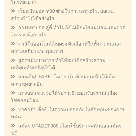
ในระยะยาว
เว็บพนันบอล m88 ช่วยให้การลงทุนมีระบบและ
สร้างกำไรได้อย่างไร
การแทงบอล คู่คี่ ทำไมถึงไม่มีอะไรแน่นอน และควร
วิเคราะห์อย่างไร
คาสิโนออนไลน์เว็บตรง ตัวเลือกที่ให้ทั้งความสนุก
ความเสถียร และคุณภาพ
สูตรพนันบาคาร่า ทำให้สมาชิกสร้างความ
เพลิดเพลินเจริญใจได้
ถอนเงินUFABET ไม่ต้องไปเข้าบ่อนพนันให้เกิด
ความยุ่งยากอีก
แทงบอล จนรวย ได้รับการยินยอมรับจากนักเสี่ยง
โชคออนไลน์
บาคาร่า เซ็กซี่ ในความปลอดภัยในลักษณะของการ
พนัน
สมัคร UFABET888 เลือกใช้บริการพนันบอลสมัคร
ฟรี