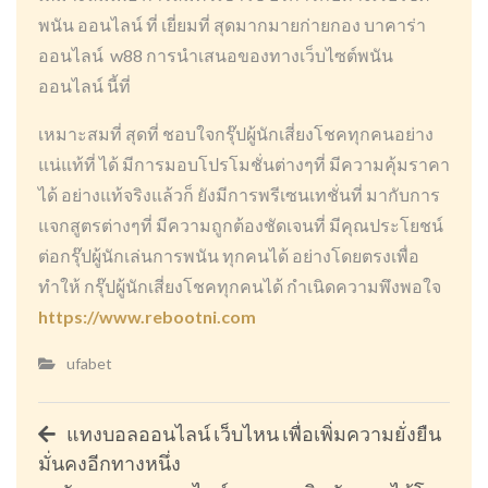
พนัน ออนไลน์ ที่ เยี่ยมที่ สุดมากมายก่ายกอง บาคาร่า
ออนไลน์ w88 การนำเสนอของทางเว็บไซต์พนัน
ออนไลน์ นี้
ที่
เหมาะสมที่ สุดที่ ชอบใจกรุ๊ปผู้นักเสี่ยงโชคทุกคนอย่าง
แน่แท้ที่ ได้ มีการมอบโปรโมชั่นต่างๆที่ มีความคุ้มราคา
ได้ อย่างแท้จริงแล้วก็ ยังมีการพรีเซนเทชั่นที่ มากับการ
แจกสูตรต่างๆที่ มีความถูกต้องชัดเจนที่ มีคุณประโยชน์
ต่อกรุ๊ปผู้นักเล่นการพนัน ทุกคนได้ อย่างโดยตรงเพื่อ
ทำให้ กรุ๊ปผู้นักเสี่ยงโชคทุกคนได้ กำเนิดความพึงพอใจ
https://www.rebootni.com
ufabet
แนะแนว
แทงบอลออนไลน์ เว็บไหน เพื่อเพิ่มความยั่งยืน
มั่นคงอีกทางหนึ่ง
เรื่อง